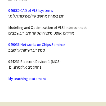
046880 CAD of VLSI systems
תכן בעזרת מחשב של מערכות וי.ל.ס.י
Modeling and Optimization of VLSI interconnect
מודלים ואופטימיזציה של קוי חיבור בשבבים
049036 Networks on Chips Seminar
סמינר ברשתות על שבב
044231 Electron Devices 1 (MOS)
התקנים אלקטרוניים
1
My teaching statement